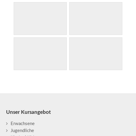
Unser Kursangebot
Erwachsene
Jugendliche