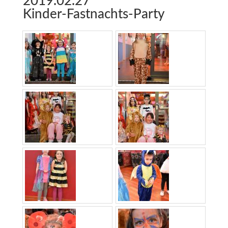
2019.02.27
Kinder-Fastnachts-Party