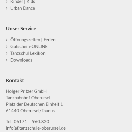
Kinder | Kids
Urban Dance
Unser Service
Öffnungszeiten | Ferien
Gutschein-ONLINE
Tanzschul Lexikon
Downloads
Kontakt
Holger Pritzer GmbH
Tanzbahnhof Oberursel
Platz der Deutschen Einheit 1
61440 Oberursel/Taunus
Tel. 06171 – 960.820
info(at)tanzschule-oberursel.de