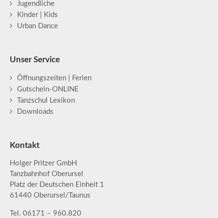
Jugendliche
Kinder | Kids
Urban Dance
Unser Service
Öffnungszeiten | Ferien
Gutschein-ONLINE
Tanzschul Lexikon
Downloads
Kontakt
Holger Pritzer GmbH
Tanzbahnhof Oberursel
Platz der Deutschen Einheit 1
61440 Oberursel/Taunus
Tel. 06171 – 960.820