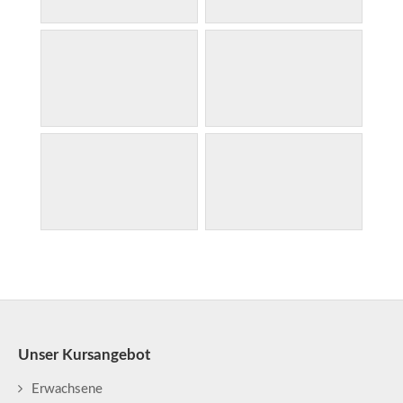
Unser Kursangebot
Erwachsene