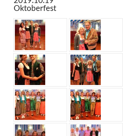
2019.10.19
Oktoberfest