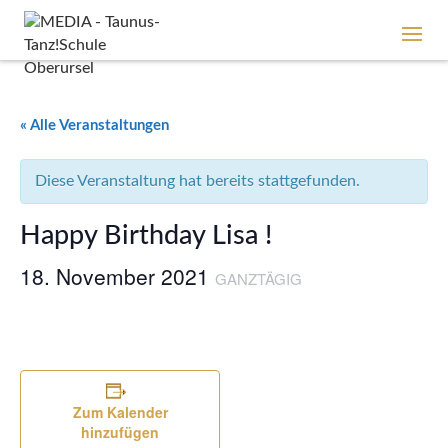
« Alle Veranstaltungen
Diese Veranstaltung hat bereits stattgefunden.
Happy Birthday Lisa !
18. November 2021
GANZTÄGIG
Zum Kalender
hinzufügen