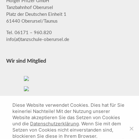
Holger Pritzer GmbH
Tanzbahnhof Oberursel
Platz der Deutschen Einheit 1
61440 Oberursel/Taunus
Tel. 06171 – 960.820
info(at)tanzschule-oberursel.de
Wir sind Mitglied
Diese Website verwendet Cookies. Dies hat für Sie
keinerlei Nachteile! Mit der Nutzung unserer
Website akzeptieren Sie das Setzen von Cookies
und die
Datenschutzerklärung
. Wenn Sie mit dem
Setzen von Cookies nicht einverstanden sind,
blockieren Sie diese in Ihrem Browser.