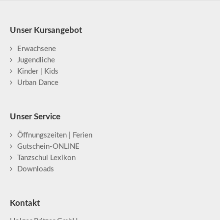
Unser Kursangebot
Erwachsene
Jugendliche
Kinder | Kids
Urban Dance
Unser Service
Öffnungszeiten | Ferien
Gutschein-ONLINE
Tanzschul Lexikon
Downloads
Kontakt