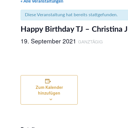
« Alle Veranstaltungen
Diese Veranstaltung hat bereits stattgefunden.
Happy Birthday TJ – Christina 
19. September 2021
GANZTÄGIG
Zum Kalender
hinzufügen