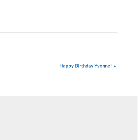
Happy Birthday Yvonne !
»