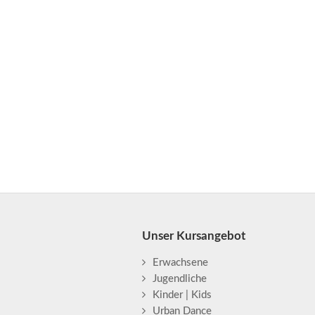
Unser Kursangebot
Erwachsene
Jugendliche
Kinder | Kids
Urban Dance