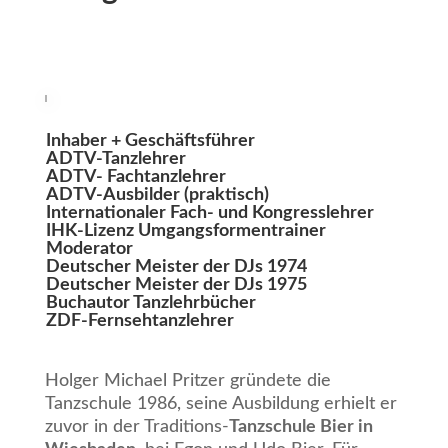
Inhaber + Geschäftsführer
ADTV-Tanzlehrer
ADTV- Fachtanzlehrer
ADTV-Ausbilder (praktisch)
Internationaler Fach- und Kongresslehrer
IHK-Lizenz Umgangsformentrainer
Moderator
Deutscher Meister der DJs 1974
Deutscher Meister der DJs 1975
Buchautor Tanzlehrbücher
ZDF-Fernsehtanzlehrer
Holger Michael Pritzer gründete die
Tanzschule 1986, seine Ausbildung erhielt er
zuvor in der Traditions-
Tanzschule Bier in