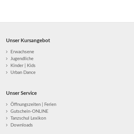
Unser Kursangebot
Erwachsene
Jugendliche
Kinder | Kids
Urban Dance
Unser Service
Öffnungszeiten | Ferien
Gutschein-ONLINE
Tanzschul Lexikon
Downloads