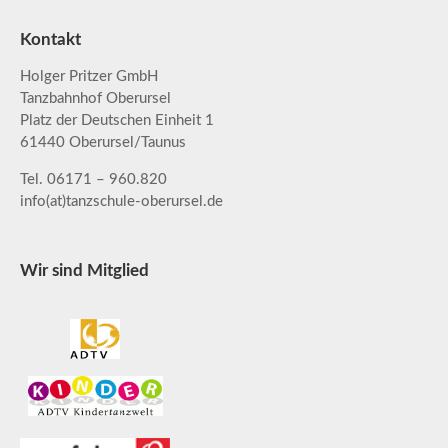
Kontakt
Holger Pritzer GmbH
Tanzbahnhof Oberursel
Platz der Deutschen Einheit 1
61440 Oberursel/Taunus
Tel. 06171 – 960.820
info(at)tanzschule-oberursel.de
Wir sind Mitglied