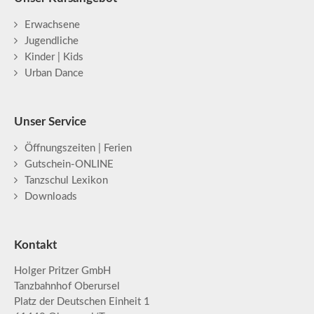
Erwachsene
Jugendliche
Kinder | Kids
Urban Dance
Unser Service
Öffnungszeiten | Ferien
Gutschein-ONLINE
Tanzschul Lexikon
Downloads
Kontakt
Holger Pritzer GmbH
Tanzbahnhof Oberursel
Platz der Deutschen Einheit 1