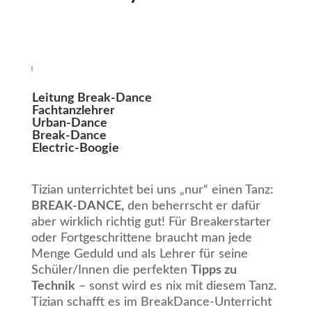
Leitung Break-Dance
Fachtanzlehrer
Urban-Dance
Break-Dance
Electric-Boogie
Tizian unterrichtet bei uns „nur“ einen Tanz:
BREAK-DANCE,
den beherrscht er dafür
aber wirklich richtig gut! Für Breakerstarter
oder Fortgeschrittene braucht man jede
Menge Geduld und als Lehrer für seine
Schüler/Innen die perfekten
Tipps zu
Technik
– sonst wird es nix mit diesem Tanz.
Tizian schafft es im BreakDance-Unterricht