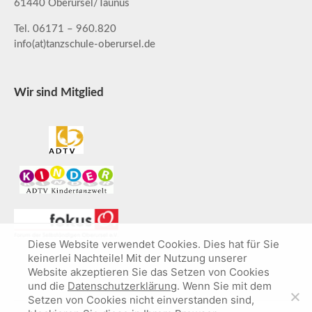
61440 Oberursel/Taunus
Tel. 06171 – 960.820
info(at)tanzschule-oberursel.de
Wir sind Mitglied
Diese Website verwendet Cookies. Dies hat für Sie
keinerlei Nachteile! Mit der Nutzung unserer
Website akzeptieren Sie das Setzen von Cookies
und die
Datenschutzerklärung
. Wenn Sie mit dem
Setzen von Cookies nicht einverstanden sind,