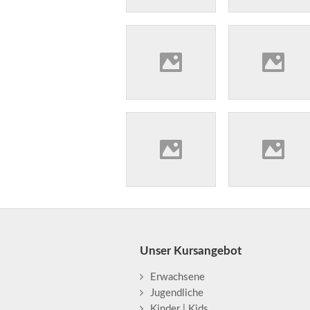
Unser Kursangebot
Erwachsene
Jugendliche
Kinder | Kids