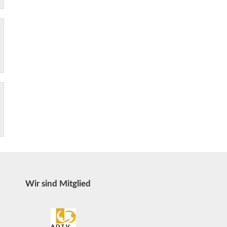
Wir sind Mitglied