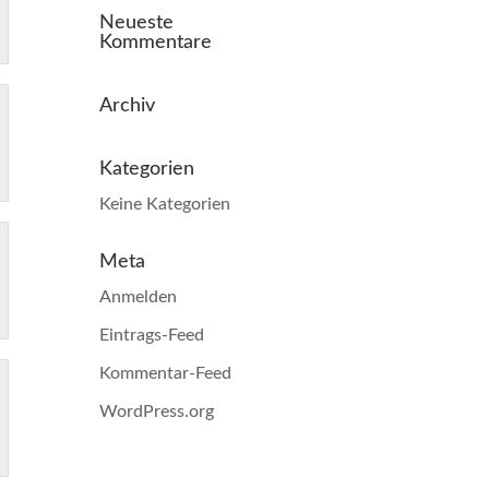
Neueste
Kommentare
Archiv
Kategorien
Keine Kategorien
Meta
Anmelden
Eintrags-Feed
Kommentar-Feed
WordPress.org