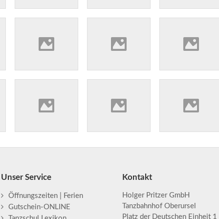
Unser Service
Kontakt
Holger Pritzer GmbH
Öffnungszeiten | Ferien
Tanzbahnhof Oberursel
Gutschein-ONLINE
Platz der Deutschen Einheit 1
Tanzschul Lexikon