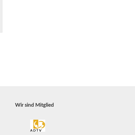
Wir sind Mitglied