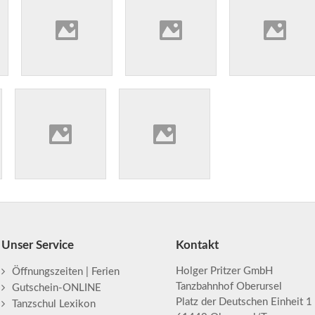
Unser Service
Kontakt
Holger Pritzer GmbH
Öffnungszeiten | Ferien
Tanzbahnhof Oberursel
Gutschein-ONLINE
Platz der Deutschen Einheit 1
Tanzschul Lexikon