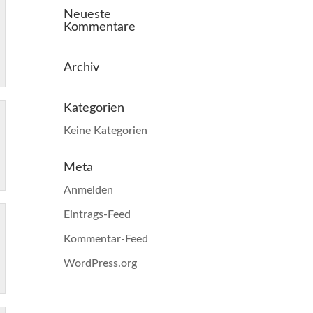
Neueste
Kommentare
Archiv
Kategorien
Keine Kategorien
Meta
Anmelden
Eintrags-Feed
Kommentar-Feed
WordPress.org