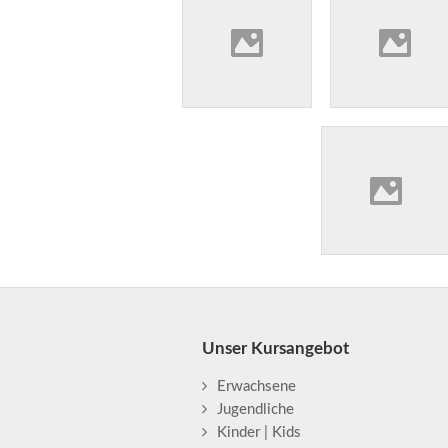
Unser Kursangebot
Erwachsene
Jugendliche
Kinder | Kids