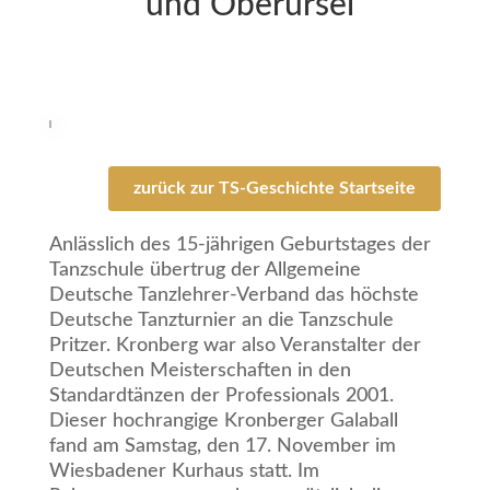
und Oberursel
zurück zur TS-Geschichte Startseite
Anlässlich des 15-jährigen Geburtstages der
Tanzschule übertrug der Allgemeine
Deutsche Tanzlehrer-Verband das höchste
Deutsche Tanzturnier an die Tanzschule
Pritzer. Kronberg war also Veranstalter der
Deutschen Meisterschaften in den
Standardtänzen der Professionals 2001.
Dieser hochrangige Kronberger Galaball
fand am Samstag, den 17. November im
Wiesbadener Kurhaus statt. Im