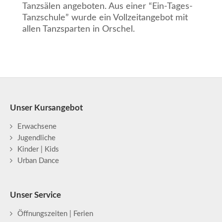
Tanzsälen angeboten. Aus einer “Ein-Tages-
Tanzschule” wurde ein Vollzeitangebot mit
allen Tanzsparten in Orschel.
Unser Kursangebot
Erwachsene
Jugendliche
Kinder | Kids
Urban Dance
Unser Service
Öffnungszeiten | Ferien