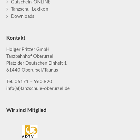
Gutschein-ONLINE
Tanzschul Lexikon
Downloads
Kontakt
Holger Pritzer GmbH
Tanzbahnhof Oberursel
Platz der Deutschen Einheit 1
61440 Oberursel/Taunus
Tel. 06171 – 960.820
info(at)tanzschule-oberursel.de
Wir sind Mitglied