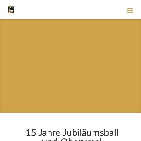
15 Jahre Jubiläumsball