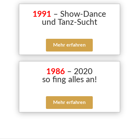
1991
– Show-Dance
und Tanz-Sucht
Mehr erfahren
1986
– 2020
so fing alles an!
Mehr erfahren