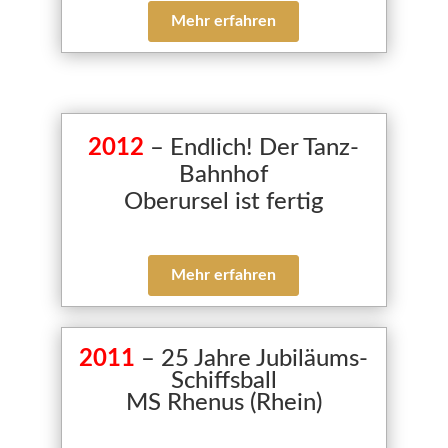
Mehr erfahren
2012
– Endlich! Der Tanz-
Bahnhof
Oberursel ist fertig
Mehr erfahren
2011
– 25 Jahre Jubiläums-
Schiffsball
MS Rhenus (Rhein)