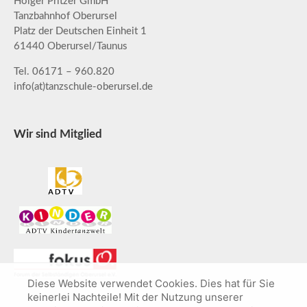
Holger Pritzer GmbH
Tanzbahnhof Oberursel
Platz der Deutschen Einheit 1
61440 Oberursel/Taunus
Tel. 06171 – 960.820
info(at)tanzschule-oberursel.de
Wir sind Mitglied
Diese Website verwendet Cookies. Dies hat für Sie
keinerlei Nachteile! Mit der Nutzung unserer