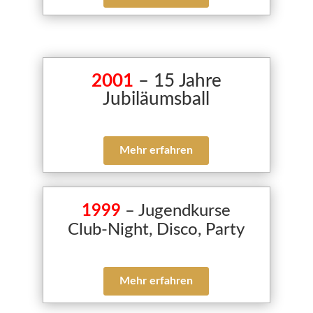
2001
– 15 Jahre
Jubiläumsball
Mehr erfahren
1999
– Jugendkurse
Club-Night, Disco, Party
Mehr erfahren