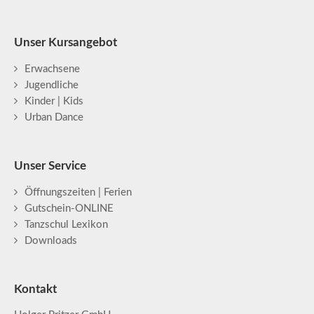
Unser Kursangebot
Erwachsene
Jugendliche
Kinder | Kids
Urban Dance
Unser Service
Öffnungszeiten | Ferien
Gutschein-ONLINE
Tanzschul Lexikon
Downloads
Kontakt