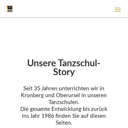
Unsere Tanzschul-
Story
Seit 35 Jahren unterrichten wir in
Kronberg und Oberursel in unseren
Tanzschulen.
Die gesamte Entwicklung bis zurück
ins Jahr 1986 finden Sie auf diesen
Seiten.