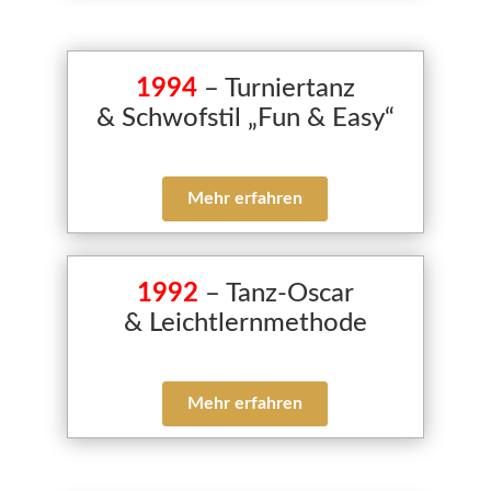
1994
– Turniertanz
& Schwofstil „Fun & Easy“
Mehr erfahren
1992
– Tanz-Oscar
& Leichtlernmethode
Mehr erfahren