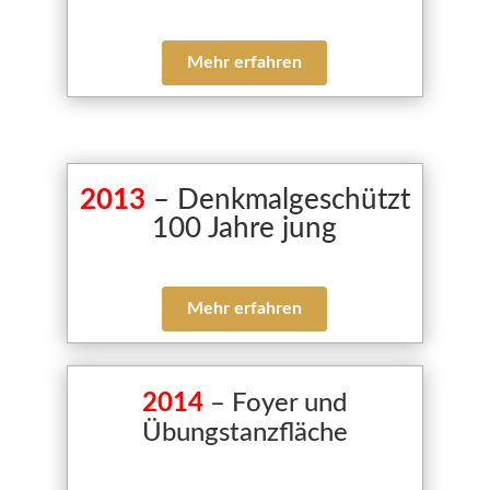
Mehr erfahren
2013
– Denkmalgeschützt
100 Jahre jung
Mehr erfahren
2014
– Foyer und
Übungstanzfläche