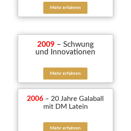
Mehr erfahren
2009
– Schwung
und Innovationen
Mehr erfahren
2006
– 20 Jahre Galaball
mit DM Latein
Mehr erfahren