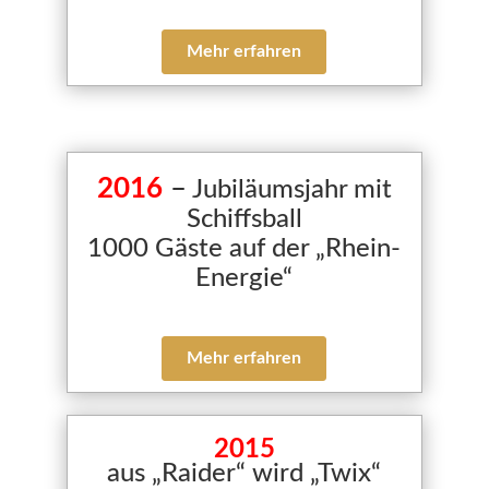
Mehr erfahren
2016
–
Jubiläumsjahr mit
Schiffsball
1000 Gäste auf der „Rhein-
Energie“
Mehr erfahren
2015
aus „Raider“ wird „Twix“