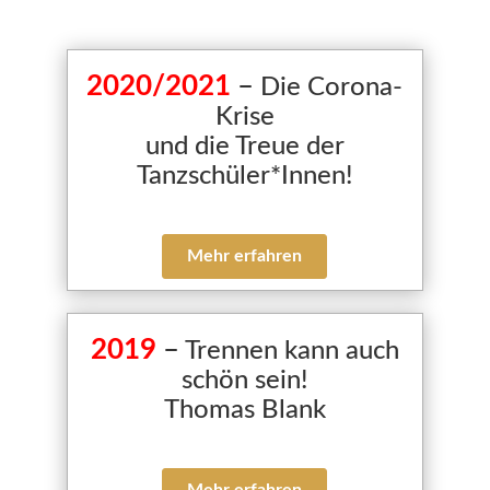
2020/2021
–
Die Corona-
Krise
und die Treue der
Tanzschüler*Innen!
Mehr erfahren
2019
–
Trennen kann auch
schön sein!
Thomas Blank